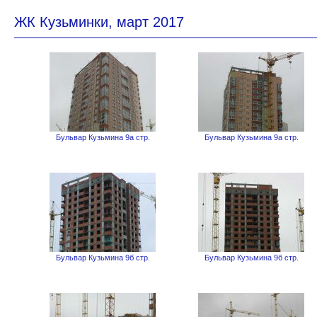
ЖК Кузьминки, март 2017
Бульвар Кузьмина 9а стр.
Бульвар Кузьмина 9а стр.
Бульвар Кузьмина 9б стр.
Бульвар Кузьмина 9б стр.