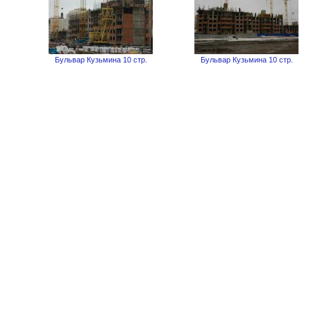
Бульвар Кузьмина 10 стр.
Бульвар Кузьмина 10 стр.