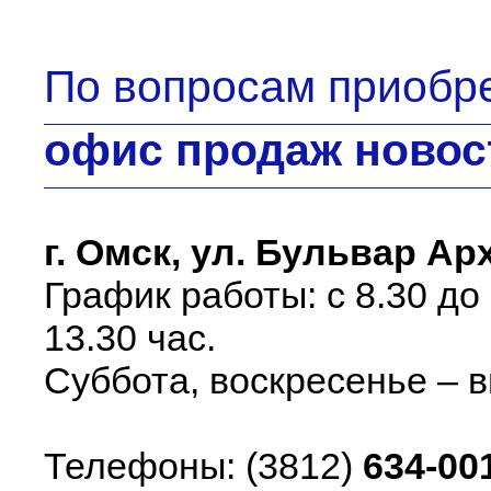
По вопросам приобр
офис продаж ново
г. Омск, ул. Бульвар Ар
График работы: с 8.30 до 
13.30 час.
Суббота, воскресенье – 
Телефоны: (3812)
634-00